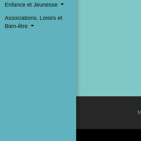
Enfance et Jeunesse
Associations, Loisirs et
Bien-être
M