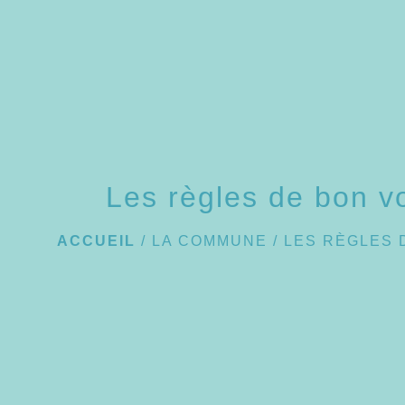
Les règles de bon v
ACCUEIL
/
LA COMMUNE
/
LES RÈGLES 