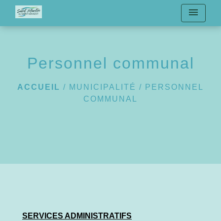
menu
Personnel communal
ACCUEIL
/
MUNICIPALITÉ
/
PERSONNEL
COMMUNAL
SERVICES ADMINISTRATIFS