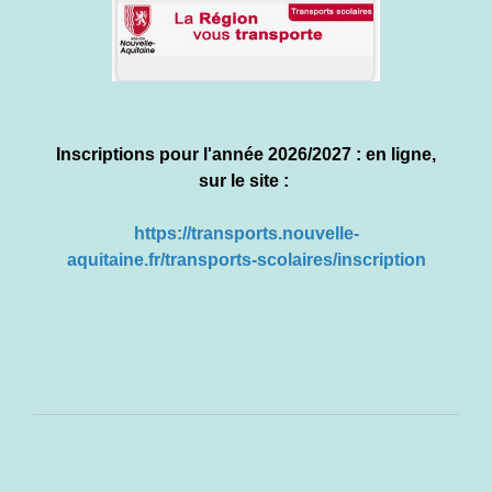
Inscriptions pour l'année 2026/2027 : en ligne,
sur le site :
https://transports.nouvelle-
aquitaine.fr/transports-scolaires/inscription