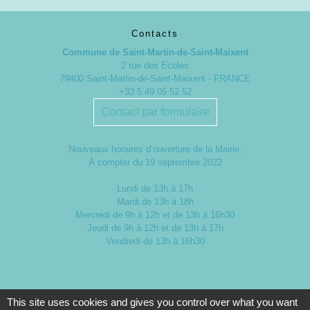
Contacts
Commune de Saint-Martin-de-Saint-Maixent
2 rue des Ecoles
79400 Saint-Martin-de-Saint-Maixent - FRANCE
+33 5 49 05 52 52
Contact par formulaire
Nouveaux horaires d’ouverture de la Mairie.
À compter du 19 septembre 2022
Lundi de 13h à 17h
Mardi de 13h à 18h
Mercredi de 9h à 12h et de 13h à 16h30
Jeudi de 9h à 12h et de 13h à 17h
Vendredi de 13h à 16h30
This site uses cookies and gives you control over what you want