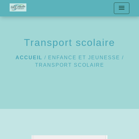
menu
Transport scolaire
ACCUEIL
/
ENFANCE ET JEUNESSE
/
TRANSPORT SCOLAIRE