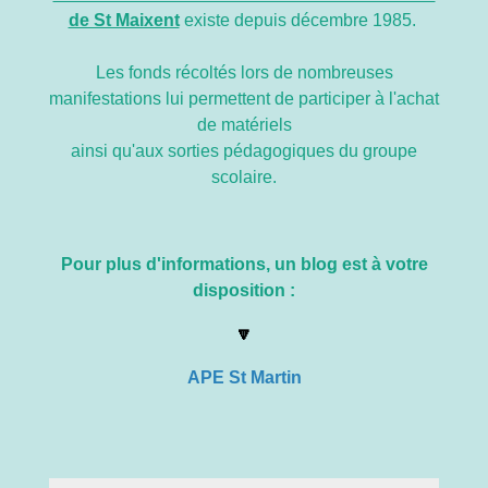
de St Maixent
existe depuis décembre 1985.
Les fonds récoltés lors de nombreuses
manifestations lui permettent de participer à l'achat
de matériels
ainsi qu'aux sorties pédagogiques du groupe
scolaire.
Pour plus d'informations, un blog est à votre
disposition :
🔽
APE St Martin