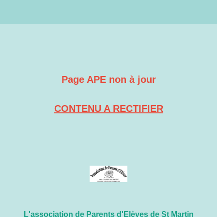
Page APE non à jour
CONTENU A RECTIFIER
L'association de Parents d'Elèves de St Martin