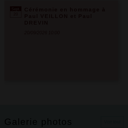
Cérémonie en hommage à
Sept.
20
Paul VEILLON et Paul
DREVIN
20/09/2026 10:00
Galerie photos
Voir tout