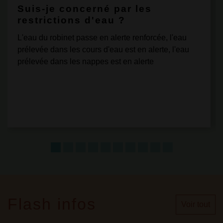
Suis-je concerné par les
restrictions d'eau ?
L'eau du robinet passe en alerte renforcée, l'eau
prélevée dans les cours d'eau est en alerte, l'eau
prélevée dans les nappes est en alerte
Flash infos
Voir tout