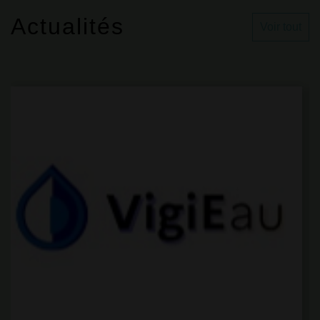
Actualités
Voir tout