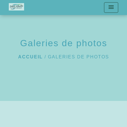
menu
Galeries de photos
ACCUEIL
/
GALERIES DE PHOTOS