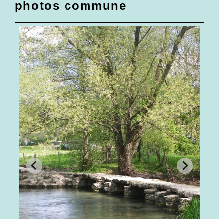
photos commune