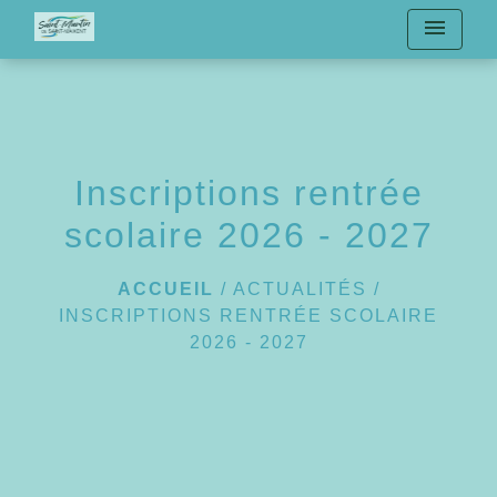
menu
Inscriptions rentrée
scolaire 2026 - 2027
ACCUEIL
/
ACTUALITÉS
/
INSCRIPTIONS RENTRÉE SCOLAIRE
2026 - 2027