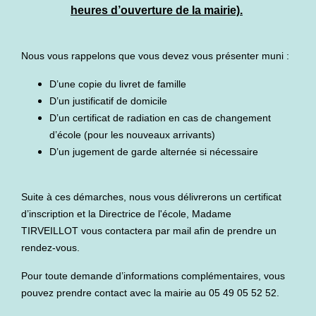
heures d’ouverture de la mairie).
Nous vous rappelons que vous devez vous présenter muni :
D’une copie du livret de famille
D’un justificatif de domicile
D’un certificat de radiation en cas de changement
d’école (pour les nouveaux arrivants)
D’un jugement de garde alternée si nécessaire
Suite à ces démarches, nous vous délivrerons un certificat
d’inscription et la Directrice de l'école, Madame
TIRVEILLOT vous contactera par mail afin de prendre un
rendez-vous.
Pour toute demande d’informations complémentaires, vous
pouvez prendre contact avec la mairie au 05 49 05 52 52.