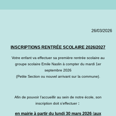
26/03/2026
INSCRIPTIONS RENTRÉE SCOLAIRE 2026/2027
Votre enfant va effectuer sa première rentrée scolaire au
groupe scolaire Emile Naslin à compter du mardi 1er
septembre 2026
(Petite Section ou nouvel arrivant sur la commune).
Afin de pouvoir l’accueillir au sein de notre école, son
inscription doit s’effectuer
:
en mairie
à partir du lundi 30 mars 2026
(
aux