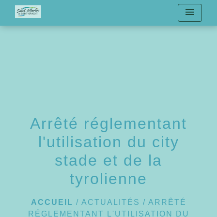
menu
Arrêté réglementant
l'utilisation du city
stade et de la
tyrolienne
ACCUEIL
/
ACTUALITÉS
/
ARRÊTÉ
RÉGLEMENTANT L'UTILISATION DU