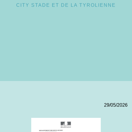
CITY STADE ET DE LA TYROLIENNE
29/05/2026