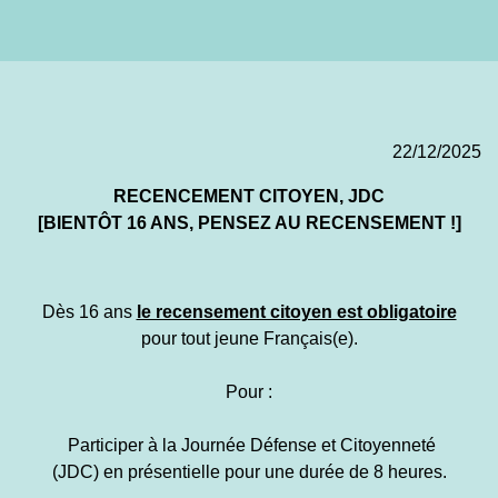
22/12/2025
RECENCEMENT CITOYEN, JDC
[BIENTÔT 16 ANS, PENSEZ AU RECENSEMENT !]
Dès 16 ans
le recensement citoyen est obligatoire
pour tout jeune Français(e).
Pour :
Participer à la Journée Défense et Citoyenneté
(JDC) en présentielle pour une durée de 8 heures.