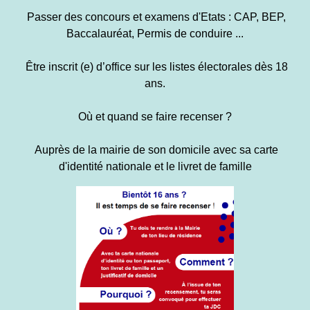
Passer des concours
et examens d'Etats : CAP, BEP,
Baccalauréat, Permis de conduire
...
Être inscrit (e) d’office sur les listes électorales dès 18
ans.
Où et quand se faire recenser ?
Auprès de la mairie de son domicile avec sa carte
d'identité nationale et le livret de famille