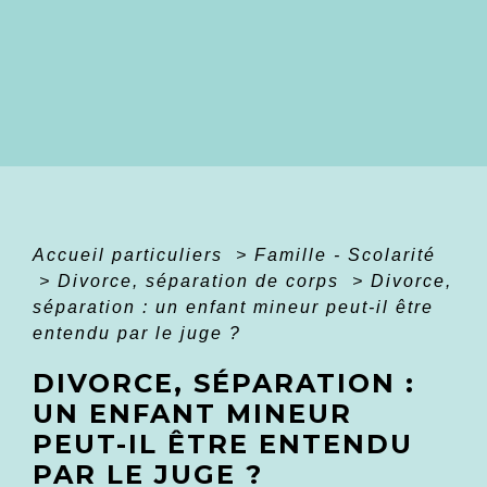
Accueil particuliers
>
Famille - Scolarité
>
Divorce, séparation de corps
>
Divorce,
séparation : un enfant mineur peut-il être
entendu par le juge ?
DIVORCE, SÉPARATION :
UN ENFANT MINEUR
PEUT-IL ÊTRE ENTENDU
PAR LE JUGE ?