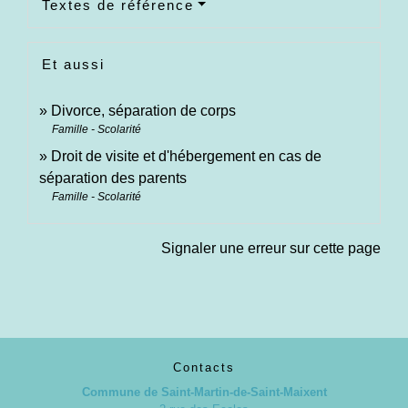
Textes de référence
Et aussi
Divorce, séparation de corps
Famille - Scolarité
Droit de visite et d'hébergement en cas de
séparation des parents
Famille - Scolarité
Signaler une erreur sur cette page
Contacts
Commune de Saint-Martin-de-Saint-Maixent