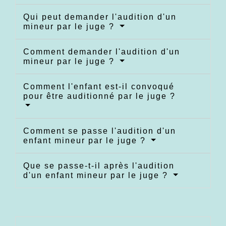
Qui peut demander l'audition d'un
mineur par le juge ?
Comment demander l'audition d'un
mineur par le juge ?
Comment l'enfant est-il convoqué
pour être auditionné par le juge ?
Comment se passe l'audition d'un
enfant mineur par le juge ?
Que se passe-t-il après l'audition
d'un enfant mineur par le juge ?