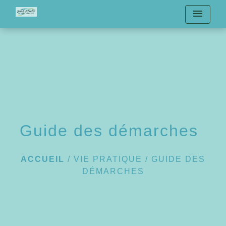
menu
Guide des démarches
ACCUEIL
/
VIE PRATIQUE
/
GUIDE DES
DÉMARCHES