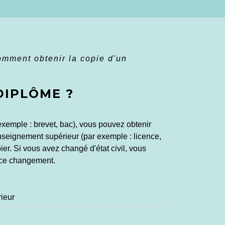
mment obtenir la copie d'un
DIPLÔME ?
xemple : brevet, bac), vous pouvez obtenir
enseignement supérieur (par exemple : licence,
er. Si vous avez changé d'état civil, vous
 ce changement.
ieur