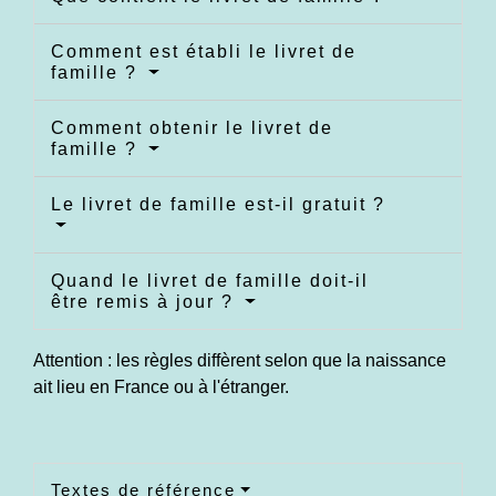
Comment est établi le livret de
famille ?
Comment obtenir le livret de
famille ?
Le livret de famille est-il gratuit ?
Quand le livret de famille doit-il
être remis à jour ?
Attention : les règles diffèrent selon que la naissance
ait lieu en France ou à l'étranger.
Textes de référence