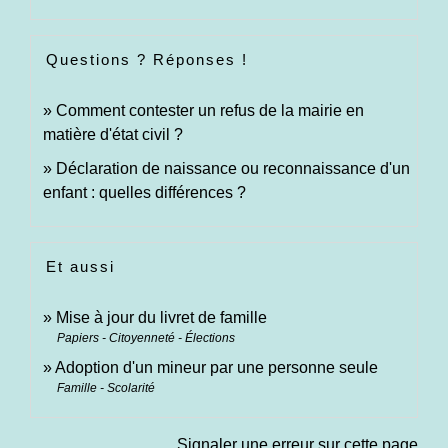
Questions ? Réponses !
Comment contester un refus de la mairie en
matière d'état civil ?
Déclaration de naissance ou reconnaissance d'un
enfant : quelles différences ?
Et aussi
Mise à jour du livret de famille
Papiers - Citoyenneté - Élections
Adoption d'un mineur par une personne seule
Famille - Scolarité
Signaler une erreur sur cette page