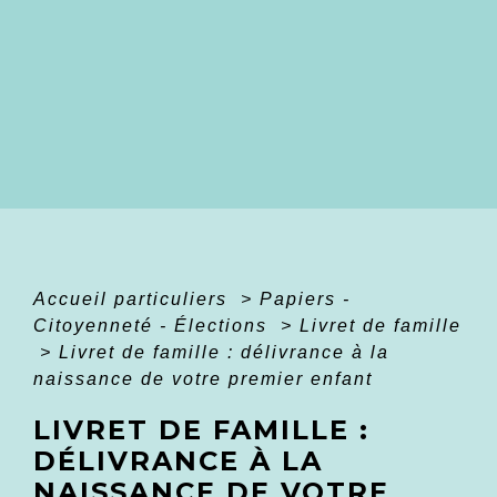
Accueil particuliers
>
Papiers -
Citoyenneté - Élections
>
Livret de famille
>
Livret de famille : délivrance à la
naissance de votre premier enfant
LIVRET DE FAMILLE :
DÉLIVRANCE À LA
NAISSANCE DE VOTRE