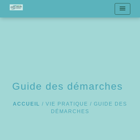
menu
Guide des démarches
ACCUEIL
/
VIE PRATIQUE
/
GUIDE DES
DÉMARCHES