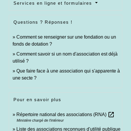
Services en ligne et formulaires
Questions ? Réponses !
Comment se renseigner sur une fondation ou un
fonds de dotation ?
Comment savoir si un nom d'association est déjà
utilisé ?
Que faire face à une association qui s'apparente à
une secte ?
Pour en savoir plus
open_in_new
Répertoire national des associations (RNA)
Ministère chargé de l'intérieur
Liste des associations reconnues d'utilité publique