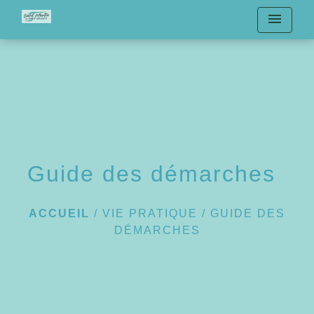
menu
Guide des démarches
ACCUEIL
/
VIE PRATIQUE
/
GUIDE DES
DÉMARCHES