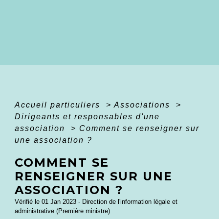
Accueil particuliers
>
Associations
>
Dirigeants et responsables d'une
association
>
Comment se renseigner sur
une association ?
COMMENT SE
RENSEIGNER SUR UNE
ASSOCIATION ?
Vérifié le 01 Jan 2023 - Direction de l'information légale et
administrative (Première ministre)