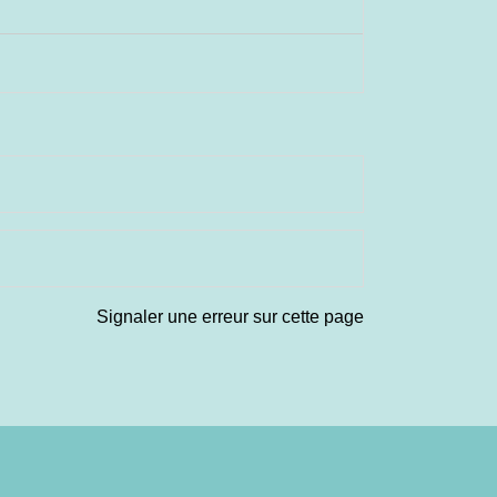
Signaler une erreur sur cette page