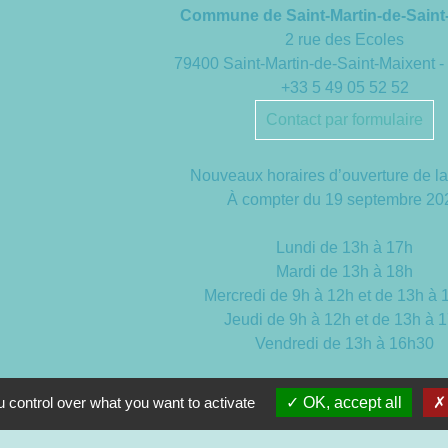
Commune de Saint-Martin-de-Saint
2 rue des Ecoles
79400 Saint-Martin-de-Saint-Maixent
+33 5 49 05 52 52
Contact par formulaire
Nouveaux horaires d’ouverture de la
À compter du 19 septembre 20
Lundi de 13h à 17h
Mardi de 13h à 18h
Mercredi de 9h à 12h et de 13h à
Jeudi de 9h à 12h et de 13h à 
Vendredi de 13h à 16h30
 control over what you want to activate
OK, accept all