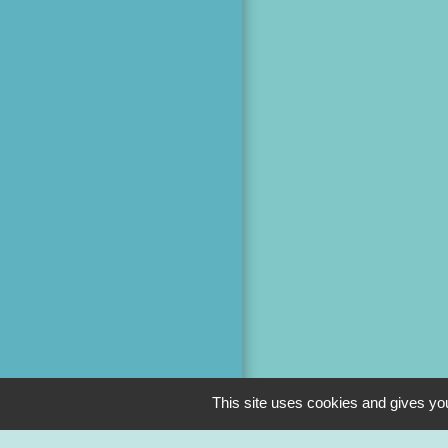
This site uses cookies and gives you