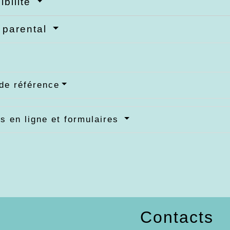
ibilité
 parental
de référence
s en ligne et formulaires
Contacts