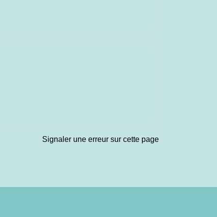
Signaler une erreur sur cette page