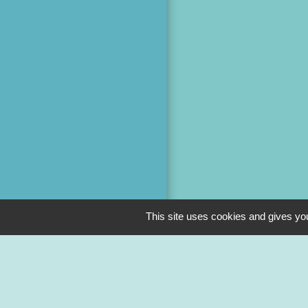
This site uses cookies and gives you