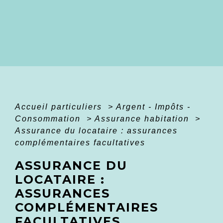
Accueil particuliers
>
Argent - Impôts -
Consommation
>
Assurance habitation
>
Assurance du locataire : assurances
complémentaires facultatives
ASSURANCE DU
LOCATAIRE :
ASSURANCES
COMPLÉMENTAIRES
FACULTATIVES