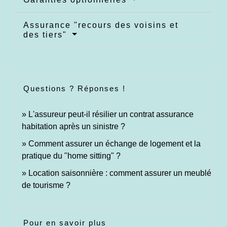
Assurance "recours des voisins et
des tiers"
Questions ? Réponses !
L'assureur peut-il résilier un contrat assurance
habitation après un sinistre ?
Comment assurer un échange de logement et la
pratique du "home sitting" ?
Location saisonnière : comment assurer un meublé
de tourisme ?
Pour en savoir plus