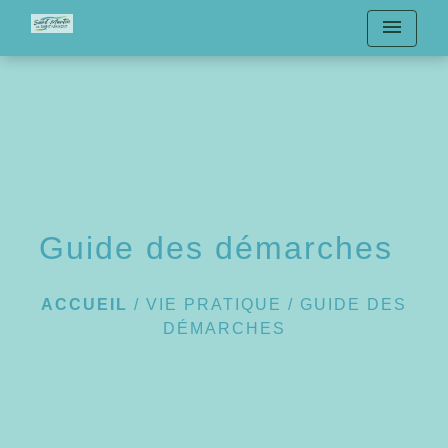
menu
Guide des démarches
ACCUEIL
/
VIE PRATIQUE
/
GUIDE DES
DÉMARCHES