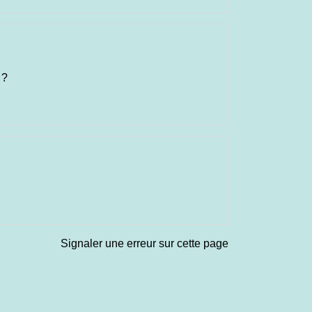
 ?
Signaler une erreur sur cette page