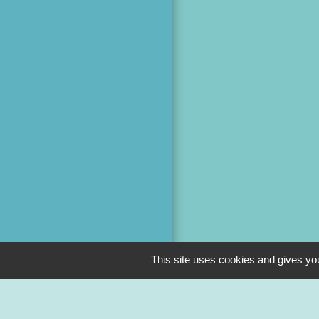
This site uses cookies and gives you