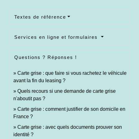
Textes de référence
Services en ligne et formulaires
Questions ? Réponses !
Carte grise : que faire si vous rachetez le véhicule
avant la fin du leasing ?
Quels recours si une demande de carte grise
n'aboutit pas ?
Carte grise : comment justifier de son domicile en
France ?
Carte grise : avec quels documents prouver son
identité ?