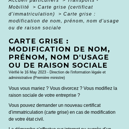
Accueil particuliers
>
Transports -
Mobilité
>
Carte grise (certificat
d'immatriculation)
>
Carte grise :
modification de nom, prénom, nom d'usage
ou de raison sociale
CARTE GRISE :
MODIFICATION DE NOM,
PRÉNOM, NOM D'USAGE
OU DE RAISON SOCIALE
Vérifié le 16 May 2023 - Direction de l'information légale et
administrative (Première ministre)
Vous vous mariez ? Vous divorcez ? Vous modifiez la
raison sociale de votre entreprise ?
Vous pouvez demander un nouveau certificat
d'immatriculation (carte grise) en cas de modification
de votre état civil.