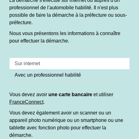
La démarche s'effectue sur internet ou auprès d'un
professionnel de l'automobile habilité. Il n'est plus
possible de faire la démarche à la préfecture ou sous-
préfecture.
Nous vous présentons les informations à connaître
pour effectuer la démarche.
Sur internet
Avec un professionnel habilité
Vous devez avoir
une carte bancaire
et utiliser
FranceConnect
.
Vous devez également avoir un scanner ou un
appareil photo numérique ou un smartphone ou une
tablette avec fonction photo pour effectuer la
démarche.