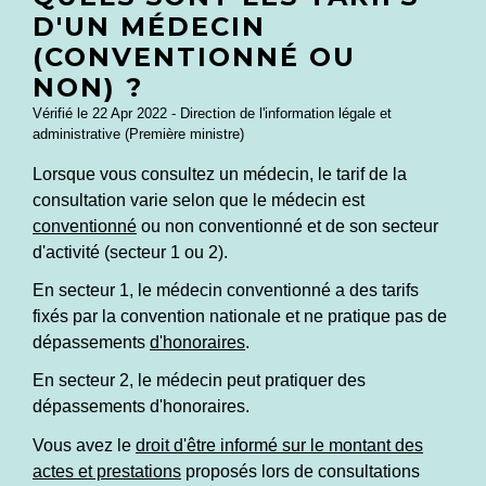
D'UN MÉDECIN
(CONVENTIONNÉ OU
NON) ?
Vérifié le 22 Apr 2022 - Direction de l'information légale et
administrative (Première ministre)
Lorsque vous consultez un médecin, le tarif de la
consultation varie selon que le médecin est
conventionné
ou non conventionné et de son secteur
d'activité (secteur 1 ou 2).
En secteur 1, le médecin conventionné a des tarifs
fixés par la convention nationale et ne pratique pas de
dépassements
d'honoraires
.
En secteur 2, le médecin peut pratiquer des
dépassements d'honoraires.
Vous avez le
droit d'être informé sur le montant des
actes et prestations
proposés lors de consultations