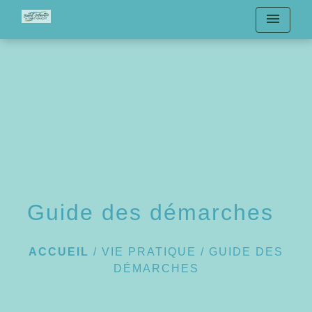
menu
Guide des démarches
ACCUEIL
/
VIE PRATIQUE
/
GUIDE DES
DÉMARCHES