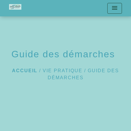
menu
Guide des démarches
ACCUEIL
/
VIE PRATIQUE
/
GUIDE DES
DÉMARCHES