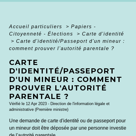
Accueil particuliers
>
Papiers -
Citoyenneté - Élections
>
Carte d'identité
>
Carte d'identité/Passeport d'un mineur :
comment prouver l'autorité parentale ?
CARTE
D'IDENTITÉ/PASSEPORT
D'UN MINEUR : COMMENT
PROUVER L'AUTORITÉ
PARENTALE ?
Vérifié le 12 Apr 2023 - Direction de l'information légale et
administrative (Première ministre)
Une demande de carte d'identité ou de passeport pour
un mineur doit être déposée par une personne investie
de l'autorité parentale.