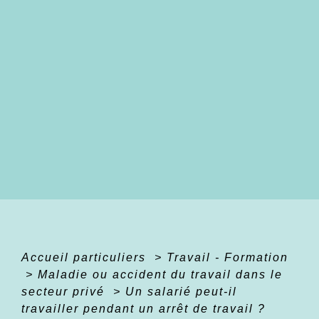
Accueil particuliers
>
Travail - Formation
>
Maladie ou accident du travail dans le
secteur privé
>
Un salarié peut-il
travailler pendant un arrêt de travail ?