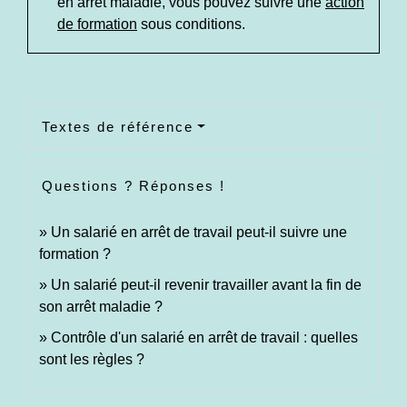
en arrêt maladie, vous pouvez suivre une
action
de formation
sous conditions.
Textes de référence
Questions ? Réponses !
Un salarié en arrêt de travail peut-il suivre une
formation ?
Un salarié peut-il revenir travailler avant la fin de
son arrêt maladie ?
Contrôle d'un salarié en arrêt de travail : quelles
sont les règles ?