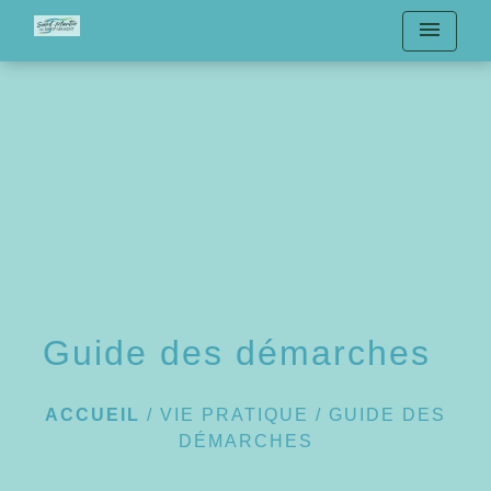
menu
Guide des démarches
ACCUEIL
/
VIE PRATIQUE
/
GUIDE DES
DÉMARCHES