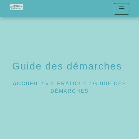
menu
Guide des démarches
ACCUEIL
/
VIE PRATIQUE
/
GUIDE DES
DÉMARCHES