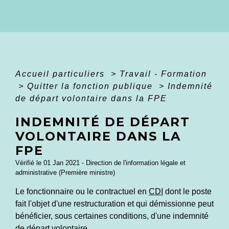
Accueil particuliers
>
Travail - Formation
>
Quitter la fonction publique
>
Indemnité
de départ volontaire dans la FPE
INDEMNITÉ DE DÉPART
VOLONTAIRE DANS LA
FPE
Vérifié le 01 Jan 2021 - Direction de l'information légale et
administrative (Première ministre)
Le fonctionnaire ou le contractuel en
CDI
dont le poste
fait l'objet d'une restructuration et qui démissionne peut
bénéficier, sous certaines conditions, d'une indemnité
de départ volontaire.