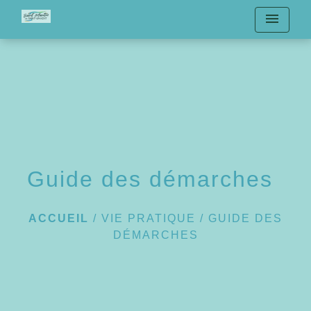
menu
Guide des démarches
ACCUEIL
/
VIE PRATIQUE
/
GUIDE DES
DÉMARCHES