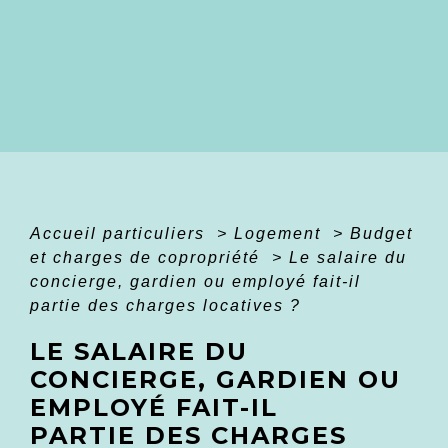
Accueil particuliers
>
Logement
>
Budget
et charges de copropriété
>
Le salaire du
concierge, gardien ou employé fait-il
partie des charges locatives ?
LE SALAIRE DU
CONCIERGE, GARDIEN OU
EMPLOYÉ FAIT-IL
PARTIE DES CHARGES