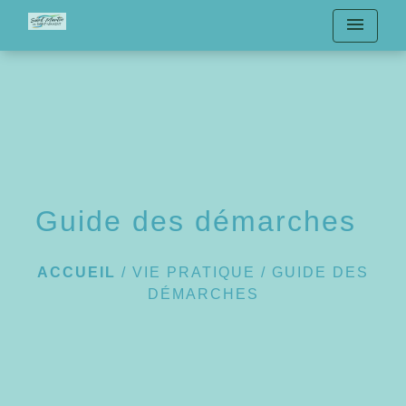
menu
Guide des démarches
ACCUEIL
/
VIE PRATIQUE
/
GUIDE DES
DÉMARCHES