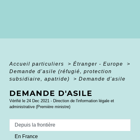
Accueil particuliers
>
Étranger - Europe
>
Demande d'asile (réfugié, protection
subsidiaire, apatride)
>
Demande d'asile
DEMANDE D'ASILE
Vérifié le 24 Dec 2021 - Direction de l'information légale et
administrative (Première ministre)
Depuis la frontière
En France