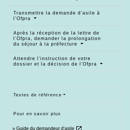
Transmettre la demande d'asile à
l'Ofpra
Après la réception de la lettre de
l'Ofpra, demander la prolongation
du séjour à la préfecture
Attendre l'instruction de votre
dossier et la décision de l'Ofpra
Textes de référence
Pour en savoir plus
open_in_new
Guide du demandeur d'asile