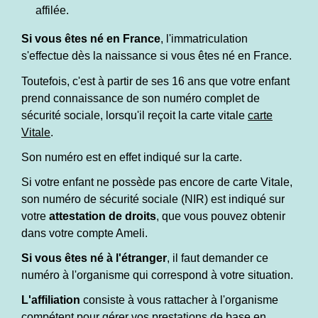
affilée.
Si vous êtes né en France
, l'immatriculation
s'effectue dès la naissance si vous êtes né en France.
Toutefois, c'est à partir de ses 16 ans que votre enfant
prend connaissance de son numéro complet de
sécurité sociale, lorsqu'il reçoit la carte vitale
carte
Vitale
.
Son numéro est en effet indiqué sur la carte.
Si votre enfant ne possède pas encore de carte Vitale,
son numéro de sécurité sociale (NIR) est indiqué sur
votre
attestation de droits
, que vous pouvez obtenir
dans votre compte Ameli.
Si vous êtes né à l'étranger
, il faut demander ce
numéro à l'organisme qui correspond à votre situation.
L'affiliation
consiste à vous rattacher à l'organisme
compétent pour gérer vos prestations de base en