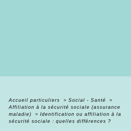
Accueil particuliers
>
Social - Santé
>
Affiliation à la sécurité sociale (assurance
maladie)
>
Identification ou affiliation à la
sécurité sociale : quelles différences ?