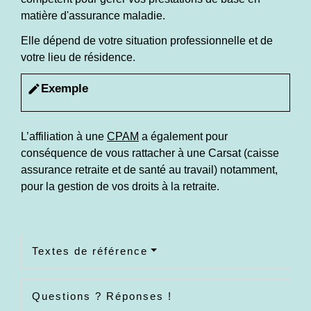
matière d'assurance maladie.
Elle dépend de votre situation professionnelle et de
votre lieu de résidence.
Exemple
edit
L’affiliation à une
CPAM
a également pour
conséquence de vous rattacher à une Carsat (caisse
assurance retraite et de santé au travail) notamment,
pour la gestion de vos droits à la retraite.
Textes de référence
Questions ? Réponses !