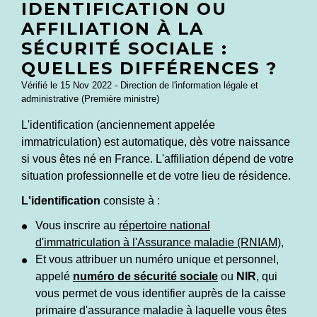
IDENTIFICATION OU
AFFILIATION À LA
SÉCURITÉ SOCIALE :
QUELLES DIFFÉRENCES ?
Vérifié le 15 Nov 2022 - Direction de l'information légale et
administrative (Première ministre)
L'identification (anciennement appelée
immatriculation) est automatique, dès votre naissance
si vous êtes né en France. L'affiliation dépend de votre
situation professionnelle et de votre lieu de résidence.
L'identification
consiste à :
Vous inscrire au
répertoire national
d'immatriculation à l'Assurance maladie (RNIAM)
,
Et vous attribuer un numéro unique et personnel,
appelé
numéro de sécurité sociale
ou
NIR
, qui
vous permet de vous identifier auprès de la caisse
primaire d'assurance maladie à laquelle vous êtes