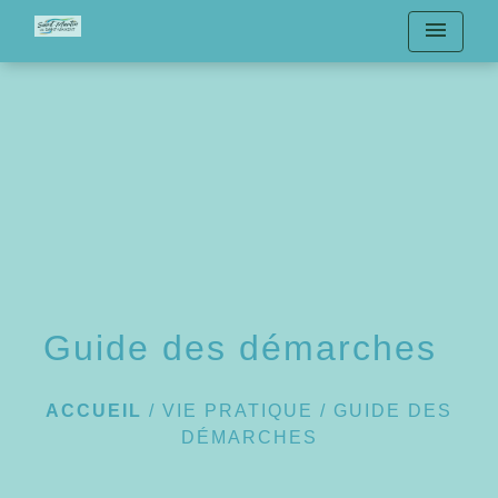
menu
Guide des démarches
ACCUEIL
/
VIE PRATIQUE
/
GUIDE DES
DÉMARCHES