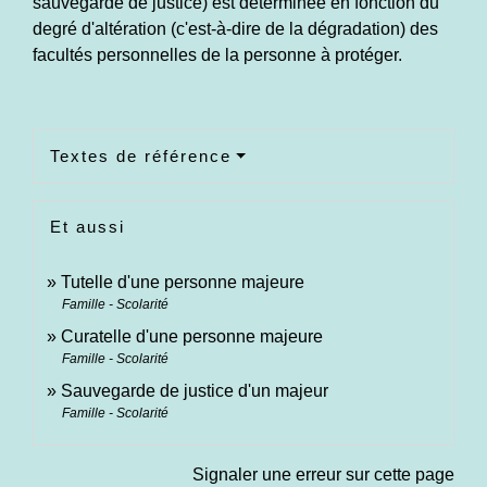
sauvegarde de justice) est déterminée en fonction du
degré d'altération (c'est-à-dire de la dégradation) des
facultés personnelles de la personne à protéger.
Textes de référence
Et aussi
Tutelle d'une personne majeure
Famille - Scolarité
Curatelle d'une personne majeure
Famille - Scolarité
Sauvegarde de justice d'un majeur
Famille - Scolarité
Signaler une erreur sur cette page