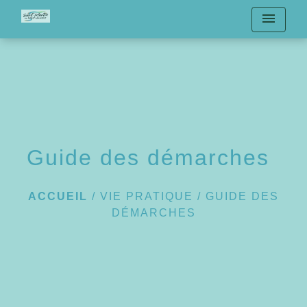
menu
Guide des démarches
ACCUEIL
/
VIE PRATIQUE
/
GUIDE DES
DÉMARCHES