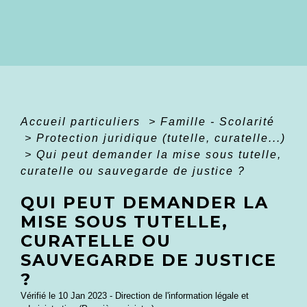
Accueil particuliers
>
Famille - Scolarité
>
Protection juridique (tutelle, curatelle...)
>
Qui peut demander la mise sous tutelle,
curatelle ou sauvegarde de justice ?
QUI PEUT DEMANDER LA
MISE SOUS TUTELLE,
CURATELLE OU
SAUVEGARDE DE JUSTICE
?
Vérifié le 10 Jan 2023 - Direction de l'information légale et