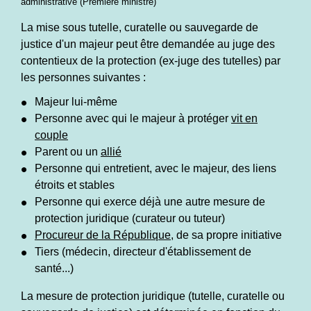
administrative (Première ministre)
La mise sous tutelle, curatelle ou sauvegarde de
justice d'un majeur peut être demandée au juge des
contentieux de la protection (ex-juge des tutelles) par
les personnes suivantes :
Majeur lui-même
Personne avec qui le majeur à protéger
vit en
couple
Parent ou un
allié
Personne qui entretient, avec le majeur, des liens
étroits et stables
Personne qui exerce déjà une autre mesure de
protection juridique (curateur ou tuteur)
Procureur de la République
, de sa propre initiative
Tiers (médecin, directeur d'établissement de
santé...)
La mesure de protection juridique (tutelle, curatelle ou