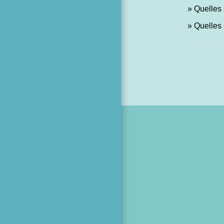
Quelles 
Quelles 