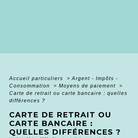
Accueil particuliers
>
Argent - Impôts -
Consommation
>
Moyens de paiement
>
Carte de retrait ou carte bancaire : quelles
différences ?
CARTE DE RETRAIT OU
CARTE BANCAIRE :
QUELLES DIFFÉRENCES ?