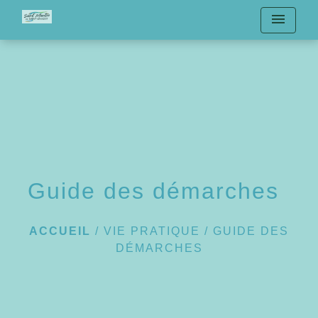
menu
Guide des démarches
ACCUEIL
/
VIE PRATIQUE
/
GUIDE DES
DÉMARCHES