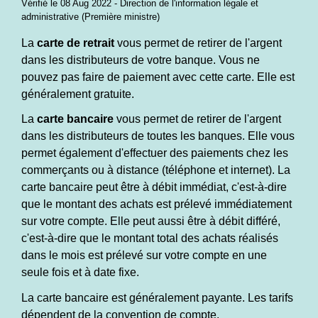
Vérifié le 08 Aug 2022 - Direction de l'information légale et
administrative (Première ministre)
La
carte de retrait
vous permet de retirer de l'argent
dans les distributeurs de votre banque. Vous ne
pouvez pas faire de paiement avec cette carte. Elle est
généralement gratuite.
La
carte bancaire
vous permet de retirer de l'argent
dans les distributeurs de toutes les banques. Elle vous
permet également d'effectuer des paiements chez les
commerçants ou à distance (téléphone et internet). La
carte bancaire peut être à débit immédiat, c'est-à-dire
que le montant des achats est prélevé immédiatement
sur votre compte. Elle peut aussi être à débit différé,
c'est-à-dire que le montant total des achats réalisés
dans le mois est prélevé sur votre compte en une
seule fois et à date fixe.
La carte bancaire est généralement payante. Les tarifs
dépendent de la
convention de compte
.