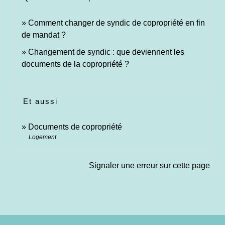
Comment changer de syndic de copropriété en fin
de mandat ?
Changement de syndic : que deviennent les
documents de la copropriété ?
Et aussi
Documents de copropriété
Logement
Signaler une erreur sur cette page