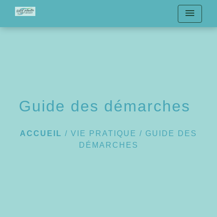
menu
Guide des démarches
ACCUEIL
/
VIE PRATIQUE
/
GUIDE DES
DÉMARCHES