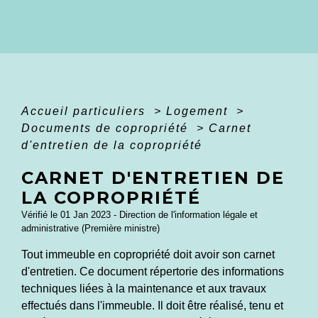
Accueil particuliers
>
Logement
>
Documents de copropriété
>
Carnet
d'entretien de la copropriété
CARNET D'ENTRETIEN DE
LA COPROPRIÉTÉ
Vérifié le 01 Jan 2023 - Direction de l'information légale et
administrative (Première ministre)
Tout immeuble en copropriété doit avoir son carnet
d'entretien. Ce document répertorie des informations
techniques liées à la maintenance et aux travaux
effectués dans l'immeuble. Il doit être réalisé, tenu et