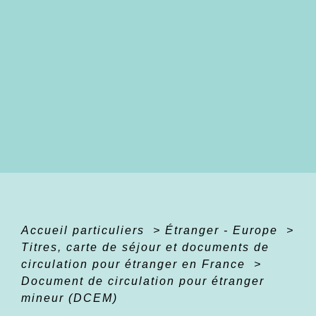
Accueil particuliers
>
Étranger - Europe
>
Titres, carte de séjour et documents de
circulation pour étranger en France
>
Document de circulation pour étranger
mineur (DCEM)