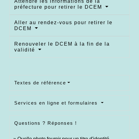
Attendre les informations de la
préfecture pour retirer le DCEM
Aller au rendez-vous pour retirer le
DCEM
Renouveler le DCEM à la fin de la
validité
Textes de référence
Services en ligne et formulaires
Questions ? Réponses !
Quelle photo fournir pour un titre d'identité