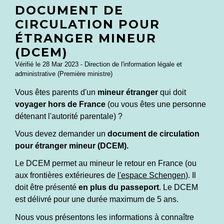
DOCUMENT DE
CIRCULATION POUR
ÉTRANGER MINEUR
(DCEM)
Vérifié le 28 Mar 2023 - Direction de l'information légale et
administrative (Première ministre)
Vous êtes parents d'un
mineur étranger
qui doit
voyager hors de France
(ou vous êtes une personne
détenant l'autorité parentale) ?
Vous devez demander un
document de circulation
pour étranger mineur (DCEM).
Le DCEM permet au mineur le retour en France (ou
aux frontières extérieures de
l'espace Schengen)
. Il
doit être présenté
en plus du passeport
. Le DCEM
est délivré pour une durée maximum de 5 ans.
Nous vous présentons les informations à connaître