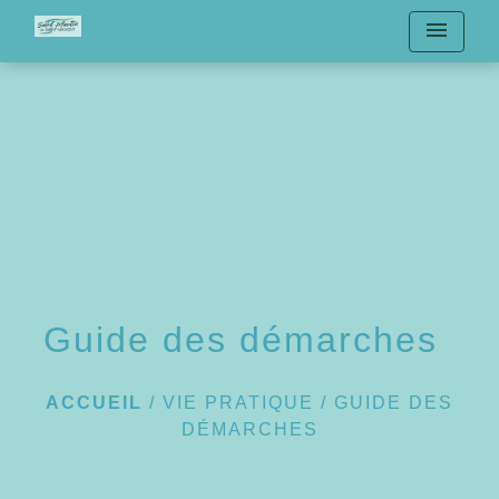
menu
Guide des démarches
ACCUEIL
/
VIE PRATIQUE
/
GUIDE DES
DÉMARCHES