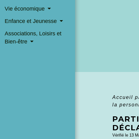
Vie économique
Enfance et Jeunesse
Associations, Loisirs et
Bien-être
Accueil p
la perso
PARTI
DÉCL
Vérifié le 13 M