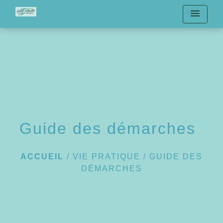
menu
Guide des démarches
ACCUEIL
/
VIE PRATIQUE
/
GUIDE DES
DÉMARCHES