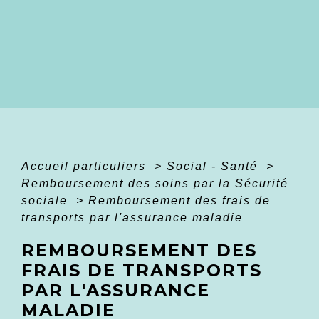
Accueil particuliers
>
Social - Santé
>
Remboursement des soins par la Sécurité
sociale
>
Remboursement des frais de
transports par l'assurance maladie
REMBOURSEMENT DES
FRAIS DE TRANSPORTS
PAR L'ASSURANCE
MALADIE