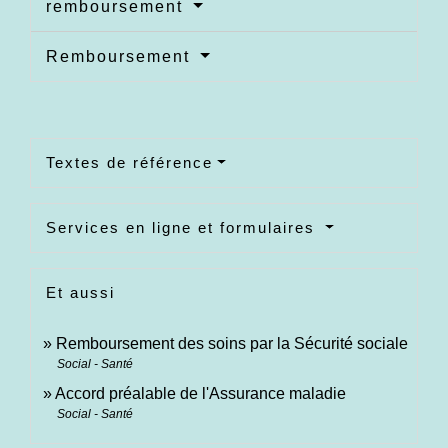
remboursement
Remboursement
Textes de référence
Services en ligne et formulaires
Et aussi
Remboursement des soins par la Sécurité sociale
Social - Santé
Accord préalable de l'Assurance maladie
Social - Santé