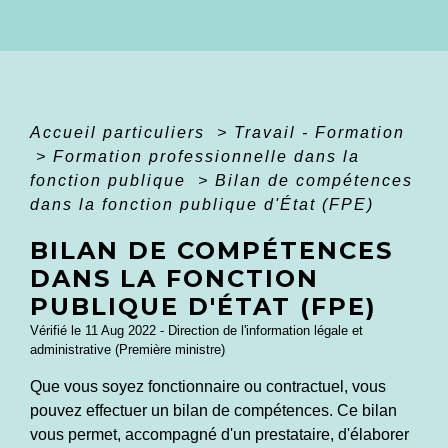
Accueil particuliers
>
Travail - Formation
>
Formation professionnelle dans la
fonction publique
>
Bilan de compétences
dans la fonction publique d'État (FPE)
BILAN DE COMPÉTENCES
DANS LA FONCTION
PUBLIQUE D'ÉTAT (FPE)
Vérifié le 11 Aug 2022 - Direction de l'information légale et
administrative (Première ministre)
Que vous soyez fonctionnaire ou contractuel, vous
pouvez effectuer un bilan de compétences. Ce bilan
vous permet, accompagné d'un prestataire, d'élaborer