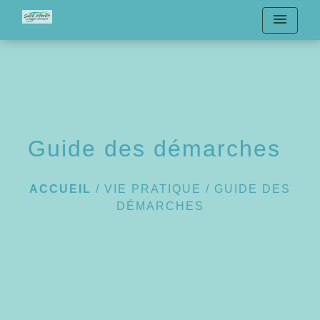
menu
Guide des démarches
ACCUEIL
/
VIE PRATIQUE
/
GUIDE DES
DÉMARCHES