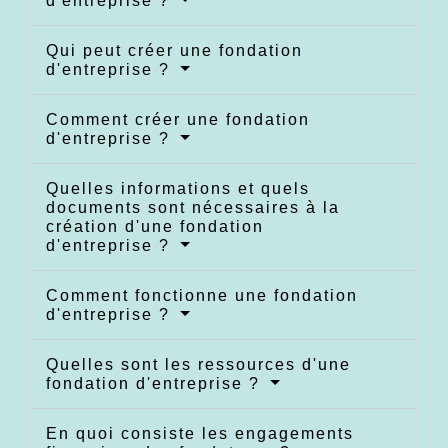
d'entreprise ?
Qui peut créer une fondation
d'entreprise ?
Comment créer une fondation
d'entreprise ?
Quelles informations et quels
documents sont nécessaires à la
création d'une fondation
d'entreprise ?
Comment fonctionne une fondation
d'entreprise ?
Quelles sont les ressources d'une
fondation d'entreprise ?
En quoi consiste les engagements