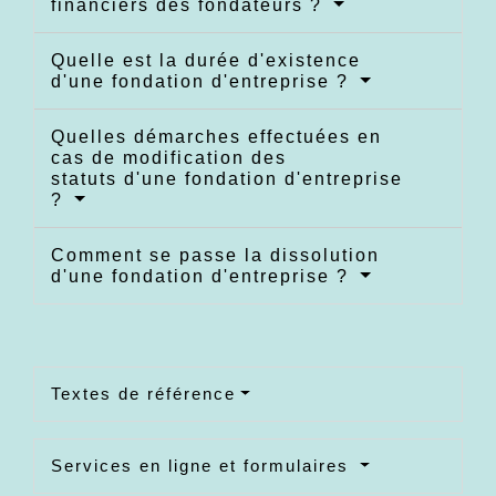
financiers des fondateurs ?
Quelle est la durée d'existence
d'une fondation d'entreprise ?
Quelles démarches effectuées en
cas de modification des
statuts d'une fondation d'entreprise
?
Comment se passe la dissolution
d'une fondation d'entreprise ?
Textes de référence
Services en ligne et formulaires