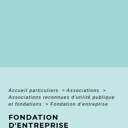
Accueil particuliers
>
Associations
>
Associations reconnues d'utilité publique
et fondations
>
Fondation d'entreprise
FONDATION
D'ENTREPRISE