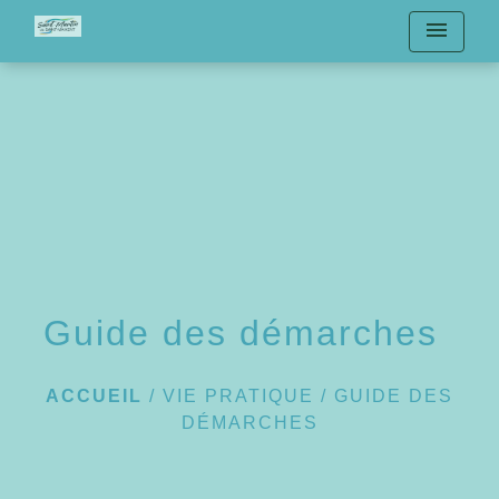
menu
Guide des démarches
ACCUEIL
/
VIE PRATIQUE
/
GUIDE DES
DÉMARCHES