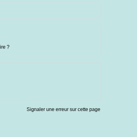
ire ?
Signaler une erreur sur cette page