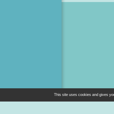
This site uses cookies and gives you