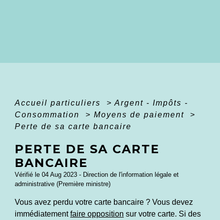
Accueil particuliers
>
Argent - Impôts -
Consommation
>
Moyens de paiement
>
Perte de sa carte bancaire
PERTE DE SA CARTE
BANCAIRE
Vérifié le 04 Aug 2023 - Direction de l'information légale et
administrative (Première ministre)
Vous avez perdu votre carte bancaire ? Vous devez
immédiatement
faire opposition
sur votre carte. Si des