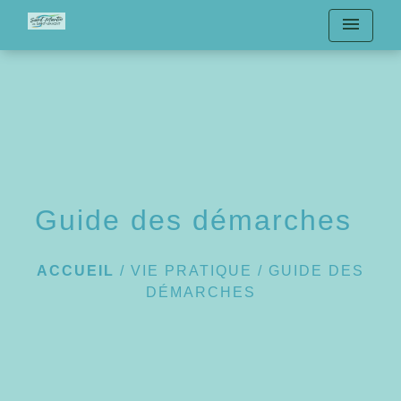
menu
Guide des démarches
ACCUEIL
/
VIE PRATIQUE
/
GUIDE DES
DÉMARCHES