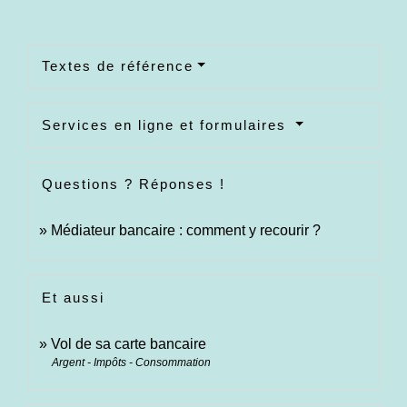
Textes de référence
Services en ligne et formulaires
Questions ? Réponses !
Médiateur bancaire : comment y recourir ?
Et aussi
Vol de sa carte bancaire
Argent - Impôts - Consommation