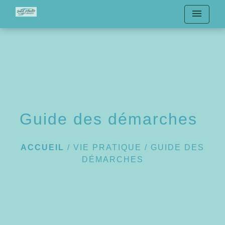
menu
Guide des démarches
ACCUEIL
/
VIE PRATIQUE
/
GUIDE DES
DÉMARCHES