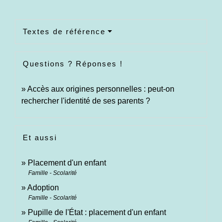
Textes de référence
Questions ? Réponses !
Accès aux origines personnelles : peut-on
rechercher l'identité de ses parents ?
Et aussi
Placement d'un enfant
Famille - Scolarité
Adoption
Famille - Scolarité
Pupille de l'État : placement d'un enfant