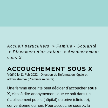
Accueil particuliers
>
Famille - Scolarité
>
Placement d'un enfant
>
Accouchement
sous X
ACCOUCHEMENT SOUS X
Vérifié le 11 Feb 2022 - Direction de l'information légale et
administrative (Première ministre)
Une femme enceinte peut décider d'accoucher
sous
X
, c'est à dire anonymement, que ce soit dans un
établissement public (hôpital) ou privé (clinique),
conventionné ou non. Pour accoucher sous X, la