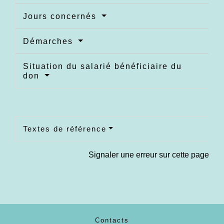
Jours concernés
Démarches
Situation du salarié bénéficiaire du
don
Textes de référence
Signaler une erreur sur cette page
Contacts