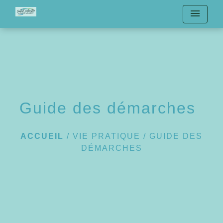
menu
Guide des démarches
ACCUEIL
/
VIE PRATIQUE
/
GUIDE DES
DÉMARCHES