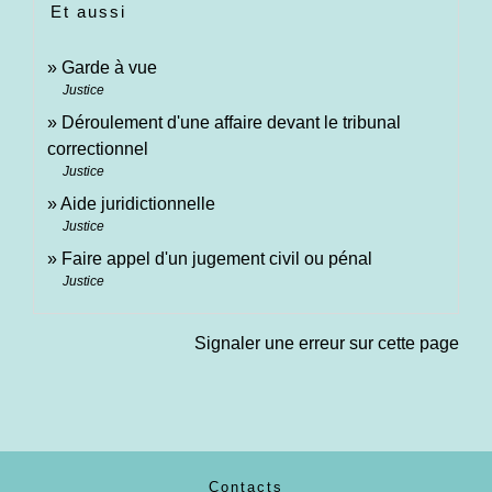
Et aussi
Garde à vue
Justice
Déroulement d'une affaire devant le tribunal
correctionnel
Justice
Aide juridictionnelle
Justice
Faire appel d'un jugement civil ou pénal
Justice
Signaler une erreur sur cette page
Contacts