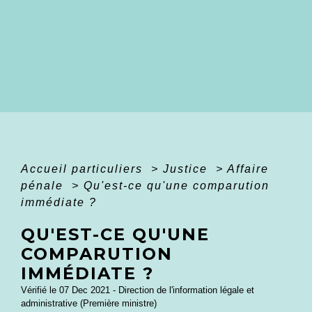
Accueil particuliers
>
Justice
>
Affaire
pénale
>
Qu'est-ce qu'une comparution
immédiate ?
QU'EST-CE QU'UNE
COMPARUTION
IMMÉDIATE ?
Vérifié le 07 Dec 2021 - Direction de l'information légale et
administrative (Première ministre)