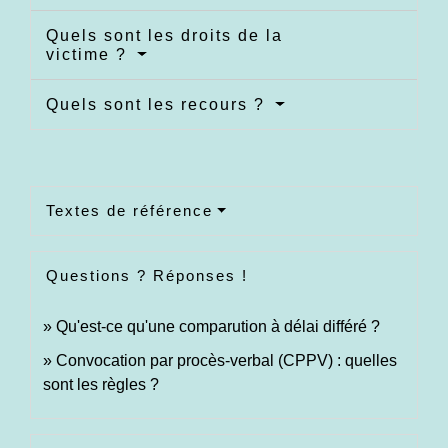
Quels sont les droits de la
victime ?
Quels sont les recours ?
Textes de référence
Questions ? Réponses !
Qu'est-ce qu'une comparution à délai différé ?
Convocation par procès-verbal (CPPV) : quelles
sont les règles ?