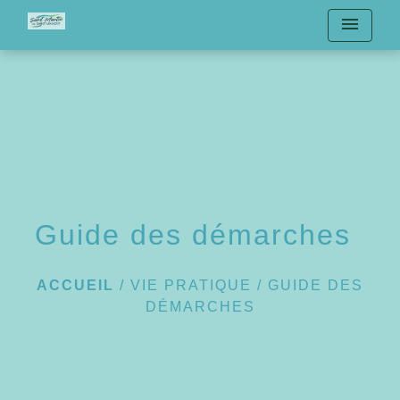
menu
Guide des démarches
ACCUEIL
/
VIE PRATIQUE
/
GUIDE DES
DÉMARCHES