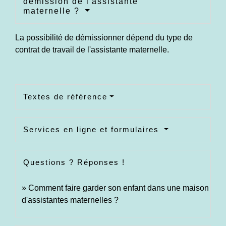
démission de l'assistante
maternelle ?
La possibilité de démissionner dépend du type de
contrat de travail de l'assistante maternelle.
Textes de référence
Services en ligne et formulaires
Questions ? Réponses !
Comment faire garder son enfant dans une maison
d'assistantes maternelles ?