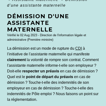
d'une assistante maternelle
DÉMISSION D'UNE
ASSISTANTE
MATERNELLE
Vérifié le 02 Aug 2023 - Direction de l'information légale et
administrative (Première ministre)
La démission est un mode de rupture du
CDI
à
l'initiative de l'assistante maternelle qui manifeste
clairement
la volonté de rompre son contrat. Comment
l'assistante maternelle informe-t-elle son employeur ?
Doit-elle
respecter un préavis
en cas de démission ?
Quel est le
point de départ du préavis
en cas de
démission ? Touche-t-elle des indemnités de son
employeur en cas de démission ? Touche-t-elle des
indemnités de Pôle emploi ? Nous faisons un point sur
la réglementation.