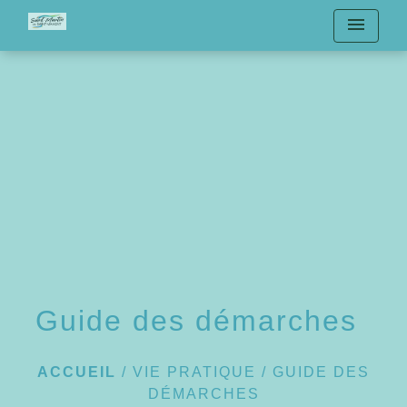
menu
Guide des démarches
ACCUEIL
/
VIE PRATIQUE
/
GUIDE DES
DÉMARCHES