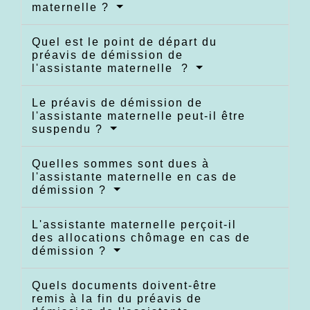
maternelle ?
Quel est le point de départ du
préavis de démission de
l'assistante maternelle ?
Le préavis de démission de
l'assistante maternelle peut-il être
suspendu ?
Quelles sommes sont dues à
l'assistante maternelle en cas de
démission ?
L'assistante maternelle perçoit-il
des allocations chômage en cas de
démission ?
Quels documents doivent-être
remis à la fin du préavis de