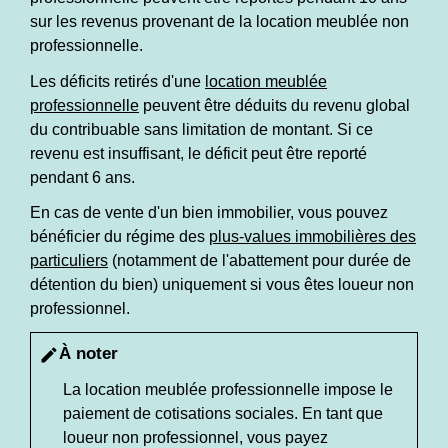
sur les revenus provenant de la location meublée non
professionnelle.
Les déficits retirés d'une
location meublée
professionnelle
peuvent être déduits du revenu global
du contribuable sans limitation de montant. Si ce
revenu est insuffisant, le déficit peut être reporté
pendant 6 ans.
En cas de vente d'un bien immobilier, vous pouvez
bénéficier du régime des
plus-values immobilières des
particuliers
(notamment de l'abattement pour durée de
détention du bien) uniquement si vous êtes loueur non
professionnel.
À noter
edit
La location meublée professionnelle impose le
paiement de cotisations sociales. En tant que
loueur non professionnel, vous payez