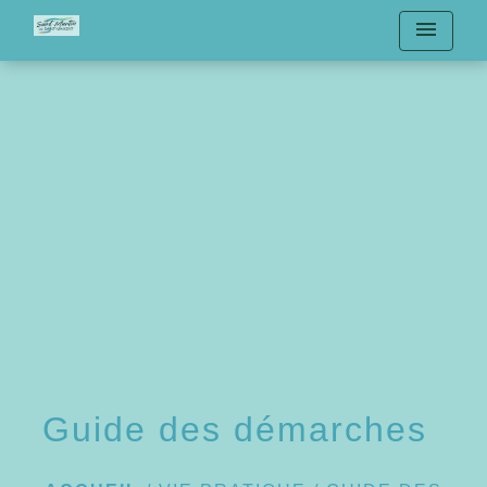
menu
Guide des démarches