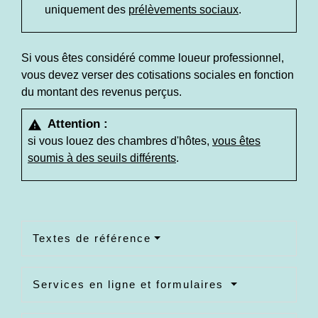
uniquement des
prélèvements sociaux
.
Si vous êtes considéré comme loueur professionnel,
vous devez verser des cotisations sociales en fonction
du montant des revenus perçus.
Attention :
warning
si vous louez des chambres d'hôtes,
vous êtes
soumis à des seuils différents
.
Textes de référence
Services en ligne et formulaires