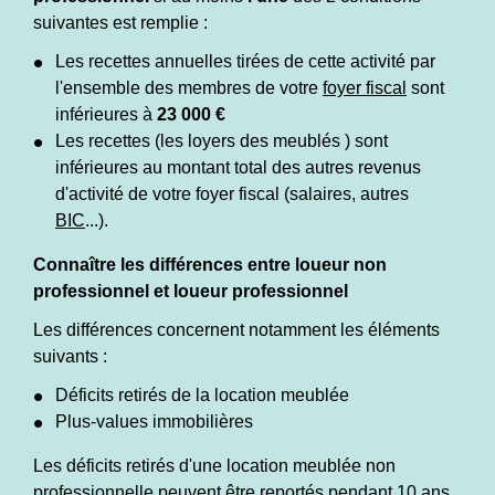
suivantes est remplie :
Les recettes annuelles tirées de cette activité par
l'ensemble des membres de votre
foyer fiscal
sont
inférieures à
23 000 €
Les recettes (les loyers des meublés ) sont
inférieures au montant total des autres revenus
d'activité de votre foyer fiscal (salaires, autres
BIC
...).
Connaître les différences entre loueur non
professionnel et loueur professionnel
Les différences concernent notamment les éléments
suivants :
Déficits retirés de la location meublée
Plus-values immobilières
Les déficits retirés d'une location meublée non
professionnelle peuvent être reportés pendant 10 ans