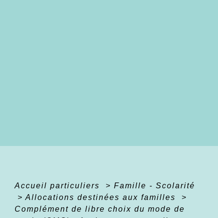
Accueil particuliers
>
Famille - Scolarité
>
Allocations destinées aux familles
>
Complément de libre choix du mode de