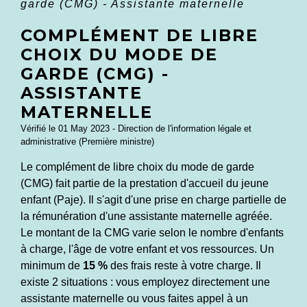
garde (CMG) - Assistante maternelle
COMPLÉMENT DE LIBRE
CHOIX DU MODE DE
GARDE (CMG) -
ASSISTANTE
MATERNELLE
Vérifié le 01 May 2023 - Direction de l'information légale et
administrative (Première ministre)
Le complément de libre choix du mode de garde
(CMG) fait partie de la prestation d'accueil du jeune
enfant (Paje). Il s'agit d'une prise en charge partielle de
la rémunération d'une assistante maternelle agréée.
Le montant de la CMG varie selon le nombre d'enfants
à charge, l'âge de votre enfant et vos ressources. Un
minimum de
15 %
des frais reste à votre charge. Il
existe 2 situations : vous employez directement une
assistante maternelle ou vous faites appel à un