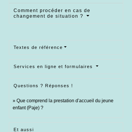
Comment procéder en cas de
changement de situation ?
Textes de référence
Services en ligne et formulaires
Questions ? Réponses !
Que comprend la prestation d'accueil du jeune
enfant (Paje) ?
Et aussi