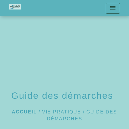
menu
Guide des démarches
ACCUEIL
/
VIE PRATIQUE
/
GUIDE DES
DÉMARCHES