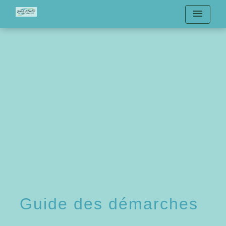
menu
Guide des démarches