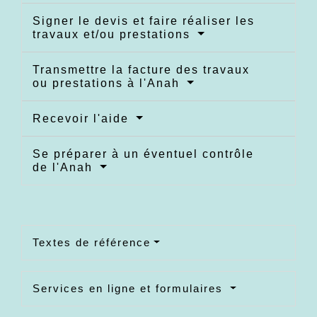
Signer le devis et faire réaliser les
travaux et/ou prestations
Transmettre la facture des travaux
ou prestations à l'Anah
Recevoir l'aide
Se préparer à un éventuel contrôle
de l'Anah
Textes de référence
Services en ligne et formulaires