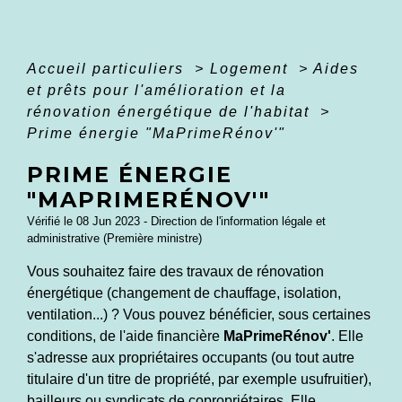
Accueil particuliers
>
Logement
>
Aides
et prêts pour l'amélioration et la
rénovation énergétique de l'habitat
>
Prime énergie "MaPrimeRénov'"
PRIME ÉNERGIE
"MAPRIMERÉNOV'"
Vérifié le 08 Jun 2023 - Direction de l'information légale et
administrative (Première ministre)
Vous souhaitez faire des travaux de rénovation
énergétique (changement de chauffage, isolation,
ventilation...) ? Vous pouvez bénéficier, sous certaines
conditions, de l'aide financière
MaPrimeRénov'
. Elle
s'adresse aux propriétaires occupants (ou tout autre
titulaire d'un titre de propriété, par exemple usufruitier),
bailleurs ou syndicats de copropriétaires. Elle