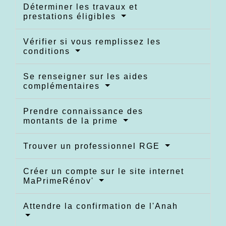
Déterminer les travaux et
prestations éligibles
Vérifier si vous remplissez les
conditions
Se renseigner sur les aides
complémentaires
Prendre connaissance des
montants de la prime
Trouver un professionnel RGE
Créer un compte sur le site internet
MaPrimeRénov'
Attendre la confirmation de l'Anah