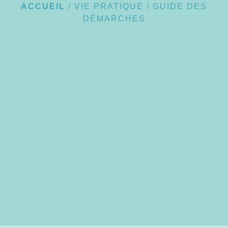
ACCUEIL
/
VIE PRATIQUE
/
GUIDE DES
DÉMARCHES