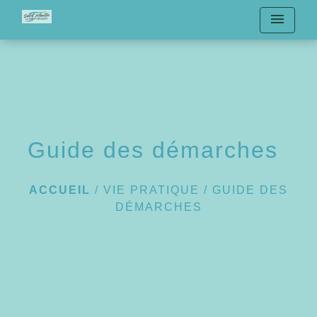
menu
Guide des démarches
ACCUEIL
/
VIE PRATIQUE
/
GUIDE DES
DÉMARCHES