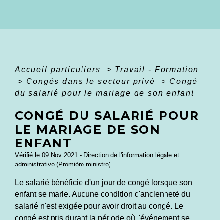
Accueil particuliers
>
Travail - Formation
>
Congés dans le secteur privé
>
Congé
du salarié pour le mariage de son enfant
CONGÉ DU SALARIÉ POUR
LE MARIAGE DE SON
ENFANT
Vérifié le 09 Nov 2021 - Direction de l'information légale et
administrative (Première ministre)
Le salarié bénéficie d'un jour de congé lorsque son
enfant se marie. Aucune condition d'ancienneté du
salarié n'est exigée pour avoir droit au congé. Le
congé est pris durant la période où l'événement se