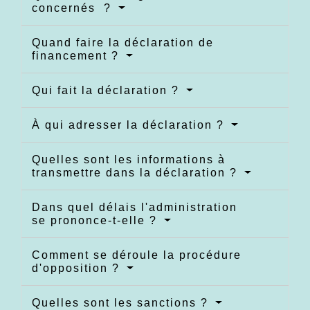
concernés ?
Quand faire la déclaration de
financement ?
Qui fait la déclaration ?
À qui adresser la déclaration ?
Quelles sont les informations à
transmettre dans la déclaration ?
Dans quel délais l'administration
se prononce-t-elle ?
Comment se déroule la procédure
d'opposition ?
Quelles sont les sanctions ?