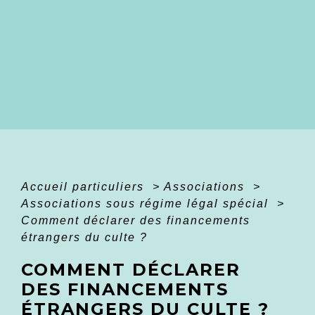
Accueil particuliers
>
Associations
>
Associations sous régime légal spécial
>
Comment déclarer des financements
étrangers du culte ?
COMMENT DÉCLARER
DES FINANCEMENTS
ÉTRANGERS DU CULTE ?