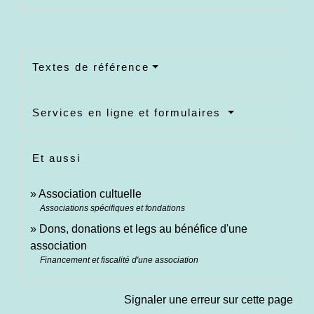
Textes de référence
Services en ligne et formulaires
Et aussi
Association cultuelle
Associations spécifiques et fondations
Dons, donations et legs au bénéfice d'une
association
Financement et fiscalité d'une association
Signaler une erreur sur cette page