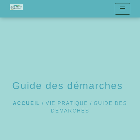
menu
Guide des démarches
ACCUEIL
/
VIE PRATIQUE
/
GUIDE DES
DÉMARCHES