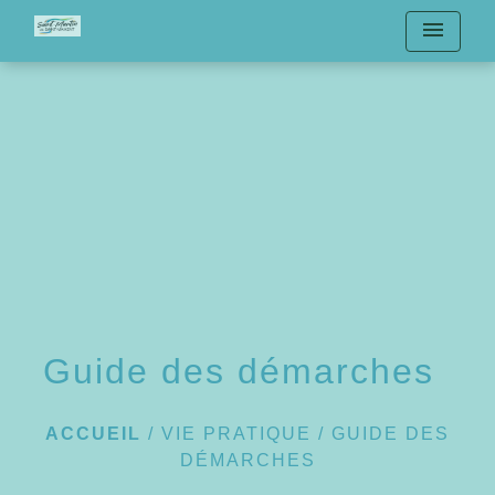
menu
Guide des démarches
ACCUEIL
/
VIE PRATIQUE
/
GUIDE DES
DÉMARCHES