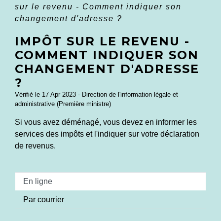
sur le revenu - Comment indiquer son
changement d'adresse ?
IMPÔT SUR LE REVENU -
COMMENT INDIQUER SON
CHANGEMENT D'ADRESSE
?
Vérifié le 17 Apr 2023 - Direction de l'information légale et
administrative (Première ministre)
Si vous avez déménagé, vous devez en informer les
services des impôts et l'indiquer sur votre déclaration
de revenus.
En ligne
Par courrier