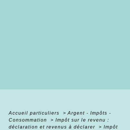
Accueil particuliers
>
Argent - Impôts -
Consommation
>
Impôt sur le revenu :
déclaration et revenus à déclarer
>
Impôt