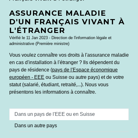
ASSURANCE MALADIE
D'UN FRANÇAIS VIVANT À
L'ÉTRANGER
Vérifié le 11 Jan 2023 - Direction de l'information légale et
administrative (Première ministre)
Vous voulez connaître vos droits à l'assurance maladie
en cas d'installation à l'étranger ? Ils dépendent du
pays de résidence (
pays de l'Espace économique
européen - EEE
ou Suisse ou autre pays) et de votre
statut (salarié, étudiant, retraité,...). Nous vous
présentons les informations à connaître.
Dans un pays de l'EEE ou en Suisse
Dans un autre pays