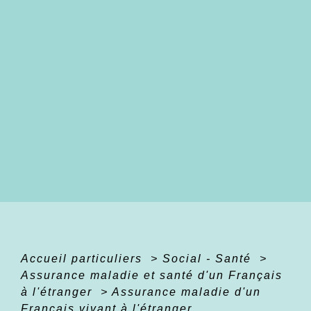
Accueil particuliers
>
Social - Santé
>
Assurance maladie et santé d'un Français
à l'étranger
>
Assurance maladie d'un
Français vivant à l'étranger