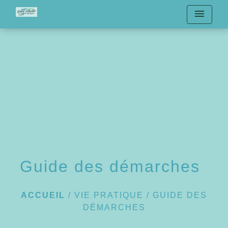
menu
Guide des démarches
ACCUEIL
/
VIE PRATIQUE
/
GUIDE DES
DÉMARCHES