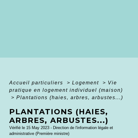
Accueil particuliers
>
Logement
>
Vie
pratique en logement individuel (maison)
>
Plantations (haies, arbres, arbustes...)
PLANTATIONS (HAIES,
ARBRES, ARBUSTES...)
Vérifié le 15 May 2023 - Direction de l'information légale et
administrative (Première ministre)