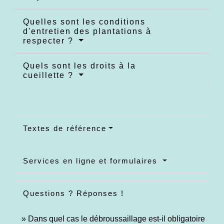
Quelles sont les conditions
d'entretien des plantations à
respecter ?
Quels sont les droits à la
cueillette ?
Textes de référence
Services en ligne et formulaires
Questions ? Réponses !
Dans quel cas le débroussaillage est-il obligatoire