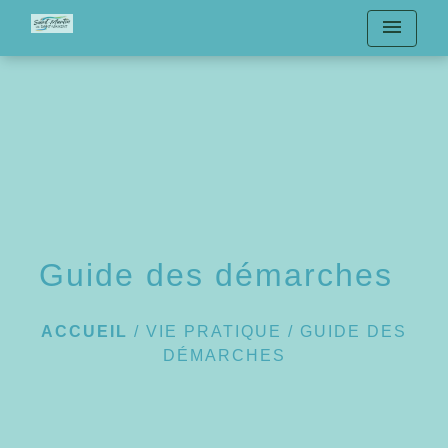
menu
Guide des démarches
ACCUEIL
/
VIE PRATIQUE
/
GUIDE DES
DÉMARCHES