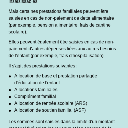
insaisissables.
Mais certaines prestations familiales peuvent être
saisies en cas de non-paiement de dette alimentaire
(par exemple, pension alimentaire, frais de cantine
scolaire).
Elles peuvent également être saisies en cas de non-
paiement d'autres dépenses liées aux autres besoins
de l'enfant (par exemple, frais d'hospitalisation).
Il s'agit des prestations suivantes :
Allocation de base et prestation partagée
d'éducation de l'enfant
Allocations familiales
Complément familial
Allocation de rentrée scolaire (ARS)
Allocation de soutien familial (ASF)
Les sommes sont saisies dans la limite d'un montant