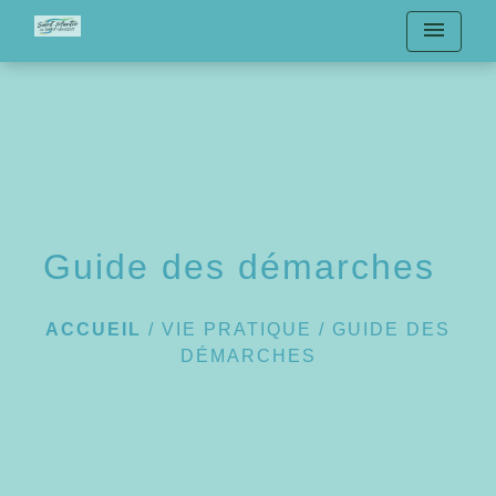
menu
Guide des démarches
ACCUEIL
/
VIE PRATIQUE
/
GUIDE DES
DÉMARCHES