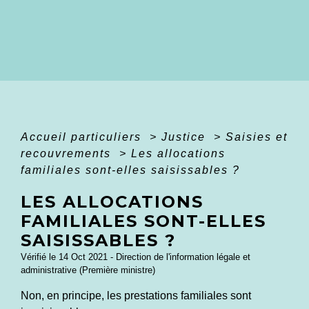
Accueil particuliers
>
Justice
>
Saisies et
recouvrements
>
Les allocations
familiales sont-elles saisissables ?
LES ALLOCATIONS
FAMILIALES SONT-ELLES
SAISISSABLES ?
Vérifié le 14 Oct 2021 - Direction de l'information légale et
administrative (Première ministre)
Non, en principe, les prestations familiales sont